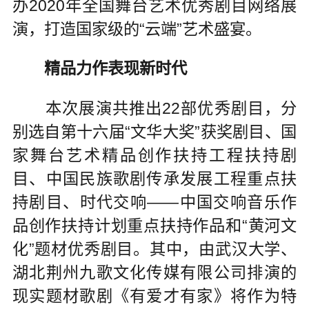
办2020年全国舞台艺术优秀剧目网络展
演，打造国家级的“云端”艺术盛宴。
精品力作表现新时代
本次展演共推出22部优秀剧目，分
别选自第十六届“文华大奖”获奖剧目、国
家舞台艺术精品创作扶持工程扶持剧
目、中国民族歌剧传承发展工程重点扶
持剧目、时代交响——中国交响音乐作
品创作扶持计划重点扶持作品和“黄河文
化”题材优秀剧目。其中，由武汉大学、
湖北荆州九歌文化传媒有限公司排演的
现实题材歌剧《有爱才有家》将作为特