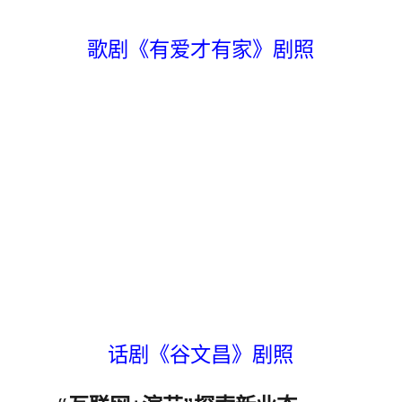
歌剧《有爱才有家》剧照
话剧《谷文昌》剧照