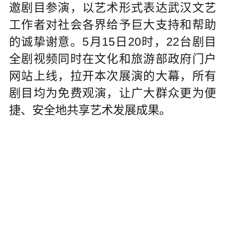
邀剧目参演，以艺术形式表达武汉文艺
工作者对社会各界给予巨大支持和帮助
的诚挚谢意。5月15日20时，22台剧目
全剧视频同时在文化和旅游部政府门户
网站上线，拉开本次展演的大幕，所有
剧目均为免费观演，让广大群众更为便
捷、安全地共享艺术发展成果。