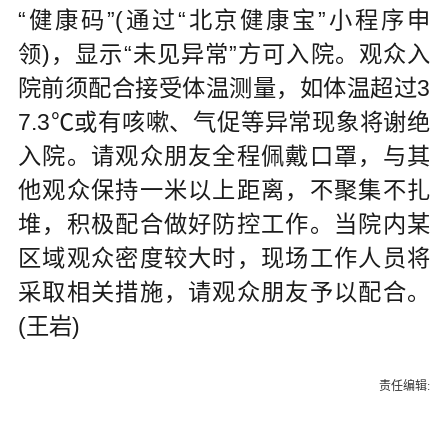
“健康码”(通过“北京健康宝”小程序申
领)，显示“未见异常”方可入院。观众入
院前须配合接受体温测量，如体温超过3
7.3℃或有咳嗽、气促等异常现象将谢绝
入院。请观众朋友全程佩戴口罩，与其
他观众保持一米以上距离，不聚集不扎
堆，积极配合做好防控工作。当院内某
区域观众密度较大时，现场工作人员将
采取相关措施，请观众朋友予以配合。
(王岩)
责任编辑: