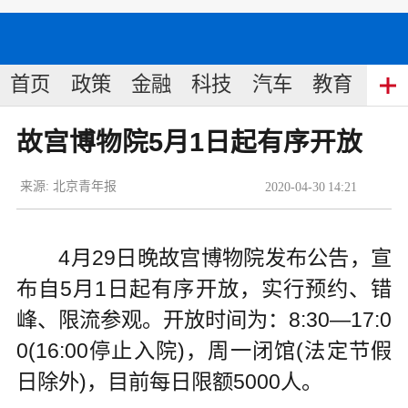
首页
政策
金融
科技
汽车
教育
食
故宫博物院5月1日起有序开放
来源:
北京青年报
2020
-
04
-
30
14:21
4月29日晚故宫博物院发布公告，宣
布自5月1日起有序开放，实行预约、错
峰、限流参观。开放时间为：8:30—17:0
0(16:00停止入院)，周一闭馆(法定节假
日除外)，目前每日限额5000人。