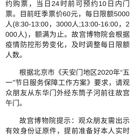
约购票，当日24时前可预约10日内门
票。目前旺季票价60元，每日限额5000
人(8:30-13:00，3000人;13:00-16:00，2
000人)，额满为止。故宫博物院会根据
疫情防控形势变化，及时调整每日限额
人数。
根据北京市《天安门地区2020年“五
一”节日服务保障工作方案》要求，请观
众朋友从东华门外经东筒子河前往故宫
午门。
故宫博物院提示：观众朋友需出示
有效身份证原件，提前准备好本人实时