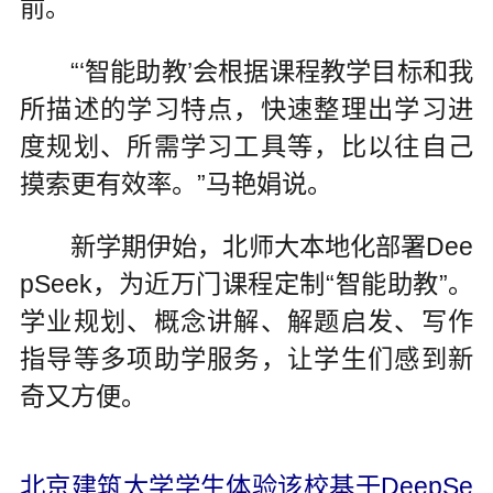
前。
“‘智能助教’会根据课程教学目标和我
所描述的学习特点，快速整理出学习进
度规划、所需学习工具等，比以往自己
摸索更有效率。”马艳娟说。
新学期伊始，北师大本地化部署Dee
pSeek，为近万门课程定制“智能助教”。
学业规划、概念讲解、解题启发、写作
指导等多项助学服务，让学生们感到新
奇又方便。
北京建筑大学学生体验该校基于DeepSe