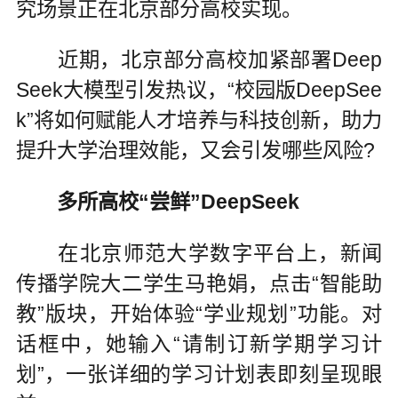
究场景正在北京部分高校实现。
近期，北京部分高校加紧部署Deep
Seek大模型引发热议，“校园版DeepSee
k”将如何赋能人才培养与科技创新，助力
提升大学治理效能，又会引发哪些风险?
多所高校“尝鲜”DeepSeek
在北京师范大学数字平台上，新闻
传播学院大二学生马艳娟，点击“智能助
教”版块，开始体验“学业规划”功能。对
话框中，她输入“请制订新学期学习计
划”，一张详细的学习计划表即刻呈现眼