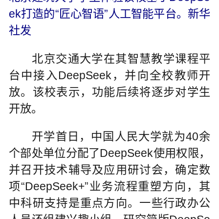
ek打造的“匠心智语”人工智能平台。新华
社发
北京交通大学在其智慧教学课程平
台中接入DeepSeek，并向全校教师开
放。该校表示，功能后续将逐步对学生
开放。
开学首日，中国人民大学就为40余
个部处单位分配了DeepSeek使用权限，
并召开技术辅导及应用研讨会，确定数
项“DeepSeek+”业务流程重塑方向，其
中科研支持是重点方向。一些行政办公