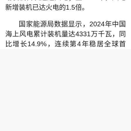
新增装机已达火电的1.5倍。
国家能源局数据显示，2024年中国
海上风电累计装机量达4331万千瓦，同
比增长14.9%，连续第4年稳居全球首
位。其中海上风电新增装机容量562万千
瓦，连续第7年位居全球第一，持续引领
全球海上风电发展。
衡量风能的实际利用效能，发电量
是最有说服力的指标。2024年，中国风
力发电量已逼近一万亿千瓦时大关，达
到9916亿千瓦时，同比增长16%。回溯
至2010年，风力发电量为446亿千瓦