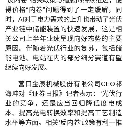
得价格“内卷”问题得到了一定缓解，同
时，AI对于电力需求的上升也带动了光伏
产业链中储能装置的快速发展，这是相
关公司上半年业绩呈现向好态势的主要
原因。伴随着光伏行业的复苏，包括储
能电池、电站在内的部分细分赛道有望
继续向好发展。
营口金辰机械股份有限公司CEO祁
海珅对《证券日报》记者表示：“光伏行
业的竞争，还是应当回归降低度电成
本、提高光电转换效率和提高工艺制造
水平等方面。相关‘反内卷’政策有利于推