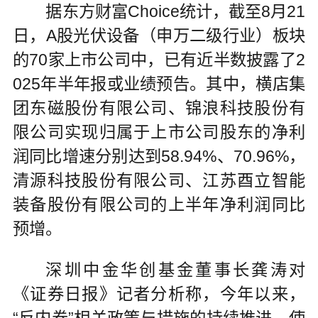
据东方财富Choice统计，截至8月21
日，A股光伏设备（申万二级行业）板块
的70家上市公司中，已有近半数披露了2
025年半年报或业绩预告。其中，横店集
团东磁股份有限公司、锦浪科技股份有
限公司实现归属于上市公司股东的净利
润同比增速分别达到58.94%、70.96%，
清源科技股份有限公司、江苏酉立智能
装备股份有限公司的上半年净利润同比
预增。
深圳中金华创基金董事长龚涛对
《证券日报》记者分析称，今年以来，
“反内卷”相关政策与措施的持续推进，使