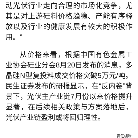
动光伏行业走向合理的市场化竞争，尤
其是对上游硅料价格趋稳、产能有序释
放以及行业的健康发展有较大的积极作
用。”
从价格来看，根据中国有色金属工
业协会硅业分会8月20日发布的消息，多
晶硅N型复投料成交价格突破5万元/吨。
民生证券发布的研报显示，在“反内卷”背
景下，光伏主产业链7月份以来价格提升
显著，在后续相关政策与方案落地后，
光伏产业链盈利或将回归理性。
责任编辑: