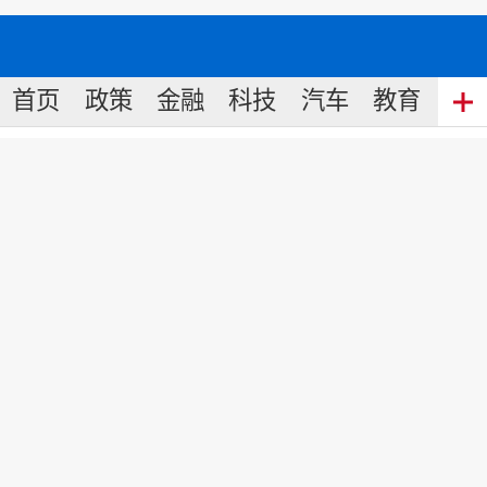
首页
政策
金融
科技
汽车
教育
食