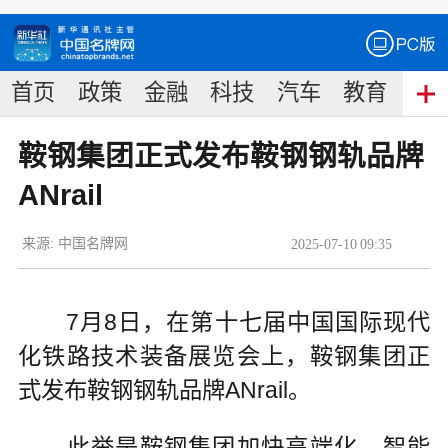
首页
政策
金融
科技
汽车
教育
食
鞍钢集团正式发布鞍钢钢轨品牌
ANrail
来源:
中国名牌网
2025
-
07
-
10
09:35
7月8日，在第十七届中国国际现代
化铁路技术装备展览会上，鞍钢集团正
式发布鞍钢钢轨品牌ANrail。
此举是鞍钢集团加快高端化、智能