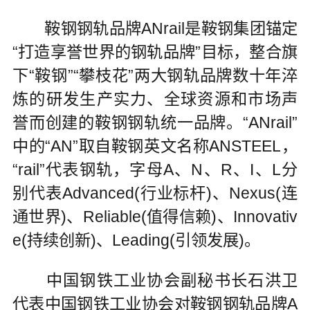
鞍钢钢轨品牌ANrail是鞍钢集团锚定
“打造享誉世界的钢轨品牌”目标，整合旗
下“鞍钢”“攀枝花”两大钢轨品牌数十年淬
炼的研发生产实力、全球资源和市场声
誉而创建的鞍钢钢轨统一品牌。“ANrail”
中的“AN”取自鞍钢英文名称ANSTEEL，
“rail”代表钢轨，字母A、N、R、I、L分
别代表Advanced(行业标杆)、Nexus(连
通世界)、Reliable(值得信赖)、Innovativ
e(持续创新)、Leading(引领发展)。
中国钢铁工业协会副秘书长石洪卫
代表中国钢铁工业协会对鞍钢钢轨品牌A