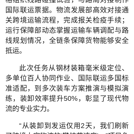
国际联运票据。物流发展部高效对接通
关跨境运输流程，完成报关检疫手续；
运行保障部动态掌握运输车辆调配与路
线规划情况，全链条保障货物能够安全
抵运。
此次任务从钢材装箱毫米级定位、
多单位百人协同作业、国际联运多国标
准适配，到多次装车方案推演与模拟演
练，装卸效率提升50%，彰显了现代物
流的专业实力。
“从装卸到发运仅用2天，我们刷新