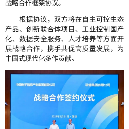
战略合作框架协议。
根据协议，双方将在自主可控生态
产品、创新联合体项目、工业控制国产
化、数据安全服务、人才培养等方面开
展战略合作，携手共促高质量发展，为
中国式现代化多作贡献。