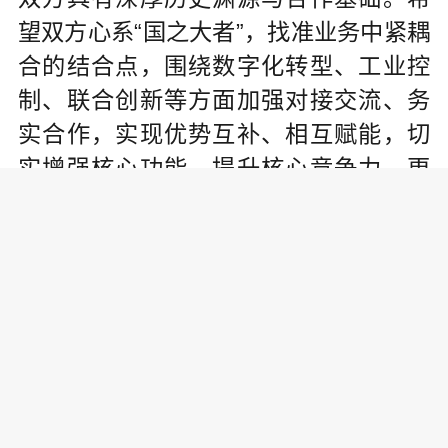
望双方心系“国之大者”，找准业务中紧耦
合的结合点，围绕数字化转型、工业控
制、联合创新等方面加强对接交流、务
实合作，实现优势互补、相互赋能，切
实增强核心功能、提升核心竞争力，更
好发挥科技创新、产业控制、安全支撑
作用，履行好中央企业的战略使命。
责任编辑: