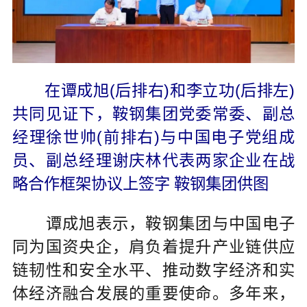
在谭成旭(后排右)和李立功(后排左)
共同见证下，鞍钢集团党委常委、副总
经理徐世帅(前排右)与中国电子党组成
员、副总经理谢庆林代表两家企业在战
略合作框架协议上签字 鞍钢集团供图
谭成旭表示，鞍钢集团与中国电子
同为国资央企，肩负着提升产业链供应
链韧性和安全水平、推动数字经济和实
体经济融合发展的重要使命。多年来，