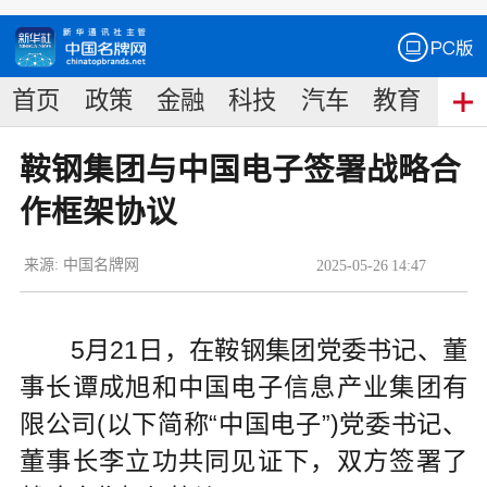
首页
政策
金融
科技
汽车
教育
食
鞍钢集团与中国电子签署战略合
作框架协议
来源:
中国名牌网
2025
-
05
-
26
14:47
5月21日，在鞍钢集团党委书记、董
事长谭成旭和中国电子信息产业集团有
限公司(以下简称“中国电子”)党委书记、
董事长李立功共同见证下，双方签署了