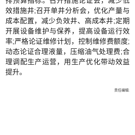
排预算指标。召开措施论证会，减少低
效措施井;召开单井分析会，优化产量与
成本配置，减少负效井、高成本井;定期
开展设备维护与保养，提高设备运行效
率;严格论证维修计划，控制维修费额度;
动态论证合理液量，压缩油气处理费;合
理调配生产运营，用生产优化带动效益
提升。
责任编辑: