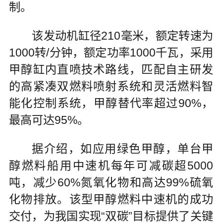
制。
该发动机缸径210毫米，额定转速为
1000转/分钟，额定功率1000千瓦，采用
甲醇缸内直喷技术路线，匹配自主研发
的高紧凑双燃料喷射系统和灵活燃料智
能化控制系统，甲醇替代率超过90%，
最高可达95%。
据介绍，如应用绿色甲醇，单台甲
醇燃料船用中速机每年可减碳超5000
吨，减少60%氮氧化物和高达99%硫氧
化物排放。该型甲醇燃料中速机的成功
交付，为我国实现“双碳”目标提供了关键