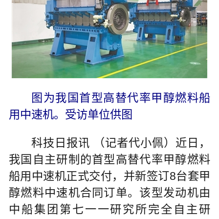
图为我国首型高替代率甲醇燃料船
用中速机。受访单位供图
科技日报讯 （记者代小佩）近日，
我国自主研制的首型高替代率甲醇燃料
船用中速机正式交付，并新签订8台套甲
醇燃料中速机合同订单。该型发动机由
中船集团第七一一研究所完全自主研