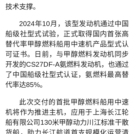
技术支撑。
2024年10月，该型发动机通过中国
船级社型式试验，正式取得国内首张高
替代率甲醇燃料船用中速机产品型式认
可证书。日前，与甲醇燃料发动机同步
开发的CS27DF-A氨燃料发动机，也通过
了中国船级社型式认证，氨燃料最高替
代率达85%。
此次交付的首批甲醇燃料船用中速
机将作为推进主机，应用于上海长江轮
船有限公司130米甲醇动力川江标准干散
货船，助力长江航道首支规模化运营清