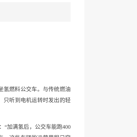
坐氢燃料公交车。与传统燃油
，只听到电机运转时发出的轻
“加满氢后，公交车能跑400