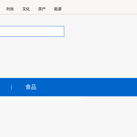
时尚
文化
房产
能源
食品