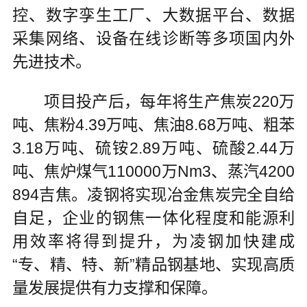
控、数字孪生工厂、大数据平台、数据
采集网络、设备在线诊断等多项国内外
先进技术。
项目投产后，每年将生产焦炭220万
吨、焦粉4.39万吨、焦油8.68万吨、粗苯
3.18万吨、硫铵2.89万吨、硫酸2.44万
吨、焦炉煤气110000万Nm3、蒸汽4200
894吉焦。凌钢将实现冶金焦炭完全自给
自足，企业的钢焦一体化程度和能源利
用效率将得到提升，为凌钢加快建成
“专、精、特、新”精品钢基地、实现高质
量发展提供有力支撑和保障。