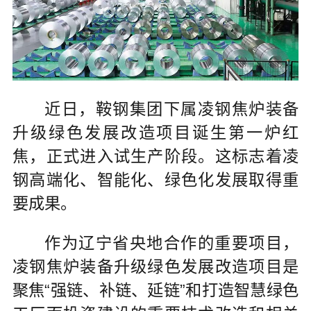
近日，鞍钢集团下属凌钢焦炉装备
升级绿色发展改造项目诞生第一炉红
焦，正式进入试生产阶段。这标志着凌
钢高端化、智能化、绿色化发展取得重
要成果。
作为辽宁省央地合作的重要项目，
凌钢焦炉装备升级绿色发展改造项目是
聚焦“强链、补链、延链”和打造智慧绿色