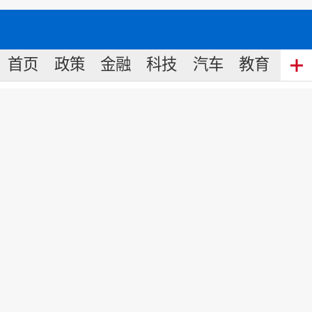
首页
政策
金融
科技
汽车
教育
食