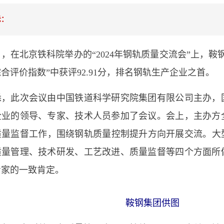
示：
北京铁科院举办的“2024年钢轨质量交流会”上，鞍
合评价指数”中获评92.91分，排名钢轨生产企业之首。
此次会议由中国铁道科学研究院集团有限公司主办，
企业的领导、专家、技术人员参加了会议。会上，主办方
量监督工作，围绕钢轨质量控制提升方向开展交流。大型
质量管理、技术研发、工艺改进、质量监督等四个方面所
专家的一致肯定。
鞍钢集团供图