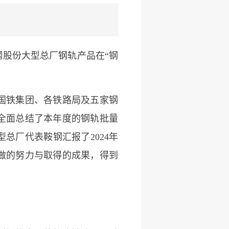
钢股份大型总厂钢轨产品在“钢
国铁集团、各铁路局及五家钢
全面总结了本年度的钢轨批量
总厂代表鞍钢汇报了2024年
做的努力与取得的成果，得到