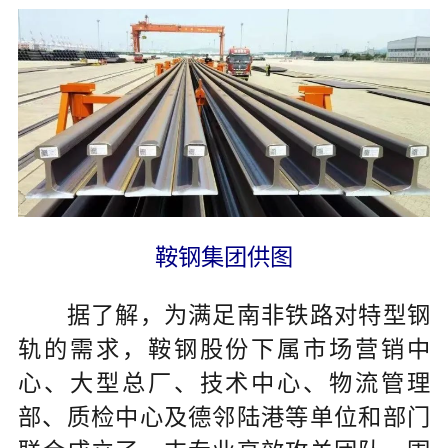
鞍钢集团供图
据了解，为满足南非铁路对特型钢
轨的需求，鞍钢股份下属市场营销中
心、大型总厂、技术中心、物流管理
部、质检中心及德邻陆港等单位和部门