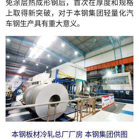
免涂层热成形钢后，首次在厚度和规格
上取得新突破，对于本钢集团轻量化汽
车钢生产具有重大意义。
本钢板材冷轧总厂厂房 本钢集团供图