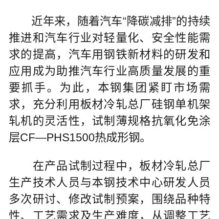
近年来，随着汽车“降碳减排”的持续
推进和汽车行业对轻量化、安全性能需
求的提高，汽车用钢铁新材料的研发和
应用成为助推汽车行业高质量发展的重
要抓手。为此，本钢集团紧盯市场需
求，充分利用板材冷轧总厂硅钢单机架
轧机的灵活性，试制薄规格抗氧化免涂
层CF—PHS1500热成形钢。
在产品试制过程中，板材冷轧总厂
生产技术人员与本钢技术中心研发人员
多次研讨、修改试制预案，围绕品种特
性、工艺需求及生产难度，从调整工艺