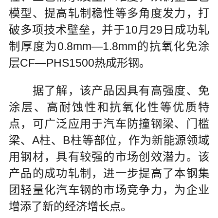
模型、提高轧制稳性等多角度发力，打
破多项技术壁垒，并于10月29日成功轧
制厚度为0.8mm—1.8mm的抗氧化免涂
层CF—PHS1500热成形钢。
据了解，该产品因具有高强度、免
涂层、高耐蚀性和抗氧化性等优质特
点，可广泛应用于汽车防撞钢梁、门槛
梁、A柱、B柱等部位，作为新能源领域
用钢材，具有较强的市场创效潜力。该
产品的成功轧制，进一步提高了本钢集
团轻量化汽车钢的市场竞争力，为企业
增添了新的经济增长点。