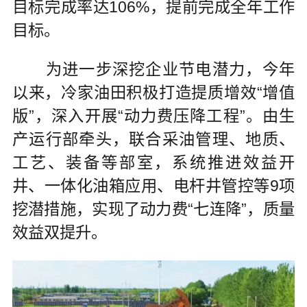
目标完成率达106%，提前完成全年工作
目标。
为进一步深挖企业节电潜力，今年
以来，冷家油田积极打造提质增效“增值
版”，深入开展“动力费压降工程”。由生
产运行部牵头，联合采油管理、地质、
工艺、装备等部室，系统推进效益开
井、一体化油箱应用、电杆井管控等9项
挖潜措施，实现了动力费“七连降”，质量
效益双提升。