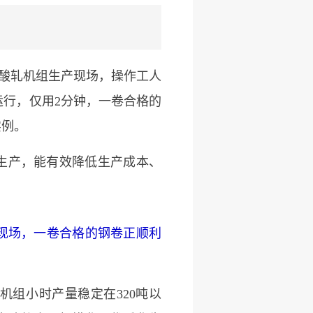
酸轧机组生产现场，操作工人
行，仅用2分钟，一卷合格的
实例。
生产，能有效降低生产成本、
产现场，一卷合格的钢卷正顺利
组小时产量稳定在320吨以