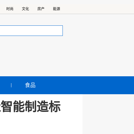
时尚
文化
房产
能源
食品
造智能制造标