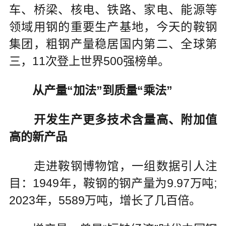
车、桥梁、核电、铁路、家电、能源等
领域用钢的重要生产基地，今天的鞍钢
集团，粗钢产量稳居国内第二、全球第
三，11次登上世界500强榜单。
从产量“加法”到质量“乘法”
开发生产更多技术含量高、附加值
高的新产品
走进鞍钢博物馆，一组数据引人注
目：1949年，鞍钢的钢产量为9.97万吨;
2023年，5589万吨，增长了几百倍。