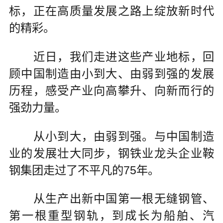
标，正在高质量发展之路上绽放新时代
的精彩。
近日，我们走进这些产业地标，回
顾中国制造由小到大、由弱到强的发展
历程，感受产业向高攀升、向新而行的
强劲力量。
从小到大，由弱到强。与中国制造
业的发展壮大同步，钢铁业龙头企业鞍
钢集团走过了不平凡的75年。
从生产出新中国第一根无缝钢管、
第一根重型钢轨，到成长为船舶、汽