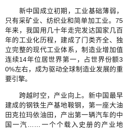
新中国成立初期，工业基础薄弱，
只有采矿业、纺织业和简单加工业。75
年来，我国用几十年走完发达国家几百
年的工业化历程，建成了门类齐全、独
立完整的现代工业体系，制造业增加值
连续14年位居世界第一，占世界份额3
0%左右，成为驱动全球制造业发展的重
要引擎。
跨越时空，产业向上。新中国最早
建成的钢铁生产基地鞍钢，第一座大油
田克拉玛依油田，产出第一辆汽车的中
国一汽……一个个载入史册的产业地