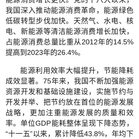
我国深入推动能源消费革命，能源绿色
低碳转型步伐加快。天然气、水电、核
电、新能源等清洁能源消费增长加快，
占能源消费总量比重从2012年的14.5%
提高到2023年的26.4%。
能源利用效率大幅提升，节能降耗
成效显著。75年来，我国不断加强能源
资源开发和基础设施建设，实施节约与
开发并举、把节约放在首位的能源发展
战略，更加注重能源发展的质量和效
率。单位GDP能耗整体呈现下降态势，
“十一五”以来，累计降低43.8%，年均下