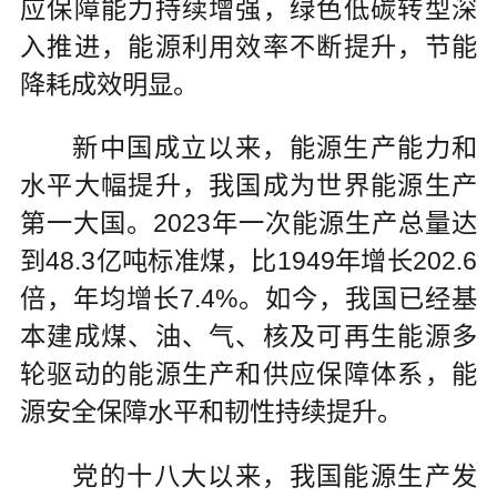
应保障能力持续增强，绿色低碳转型深
入推进，能源利用效率不断提升，节能
降耗成效明显。
新中国成立以来，能源生产能力和
水平大幅提升，我国成为世界能源生产
第一大国。2023年一次能源生产总量达
到48.3亿吨标准煤，比1949年增长202.6
倍，年均增长7.4%。如今，我国已经基
本建成煤、油、气、核及可再生能源多
轮驱动的能源生产和供应保障体系，能
源安全保障水平和韧性持续提升。
党的十八大以来，我国能源生产发