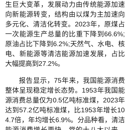
生巨大变革，发展动力由传统能源加速
向新能源转变，结构由以煤为主加速向
多元化、清洁化转变。2023年，原煤占
一次能源生产总量的比重下降到66.6%;
原油占比下降到6.2%;天然气、水电、核
电、新能源等清洁能源加速发展，占比
大幅提高到27.2%。
报告显示，75年来，我国能源消费
整体呈现稳定增长态势。1953年我国能
源消费总量仅为0.5亿吨标准煤，2023年
达到57.2亿吨标准煤，比1953年增长10
4.7倍，年均增长6.9%。分品种看，清洁
能源消费增长更快。党的十八大以来，