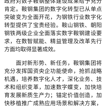
政府对数字鞍钢整体建设成果给予充分
肯定。鞍钢集团的数字化转型已从单点
突破变为全面开花，为钢铁行业数字化
转型提供了宝贵经验。鞍山钢铁、朝阳
钢铁两级企业全面落实数字鞍钢建设要
求，在数智赋能、精益管理及改革先行
方面均取得显著成效。
面对新形势、新任务，鞍钢集团将
充分发挥国资央企功能使命，抢抓战略
机遇，培养数字化人才，深化业务、技
术和组织变革，加速数字蝶变，加快培
育发展新质生产力；锚定价值创造，加
快移植推广成熟应用场景和解决方案，