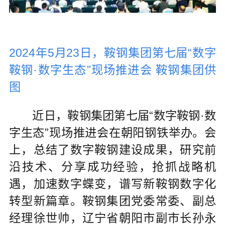
2024年5月23日，鞍钢集团第七届“数字
鞍钢·数字生态”现场推进会 鞍钢集团供
图
近日，鞍钢集团第七届“数字鞍钢·数
字生态”现场推进会在朝阳钢铁举办。会
上，总结了数字鞍钢建设成果，研究前
沿技术、分享成功经验，抢抓战略机
遇，加速数字蝶变，谱写新鞍钢数字化
转型新篇章。鞍钢集团党委常委、副总
经理徐世帅，辽宁省朝阳市副市长孙永