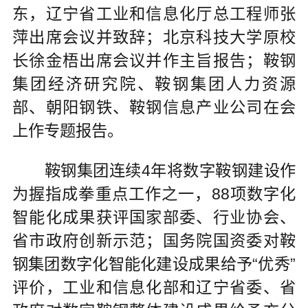
东，辽宁省工业和信息化厅总工程师张
萍出席会议并致辞；北京科技大学原校
长徐金梧出席会议并作主旨报告；鞍钢
集团经济研究院、鞍钢集团人力资源
部、朝阳钢铁、鞍钢信息产业公司在会
上作专题报告。
鞍钢集团连续4年将数字鞍钢建设作
为握指成拳重点工作之一，88项数字化
智能化成果获评国家部委、行业协会、
省市政府创新示范；国务院国资委对鞍
钢集团数字化智能化建设成果给予“优秀”
评价，工业和信息化部和辽宁省委、省