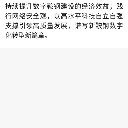
持续提升数字鞍钢建设的经济效益；践
行网络安全观，以高水平科技自立自强
支撑引领高质量发展，谱写新鞍钢数字
化转型新篇章。
责任编辑:
万钟勤
为你推荐
乔氏集团创始人、董事长兼CEO