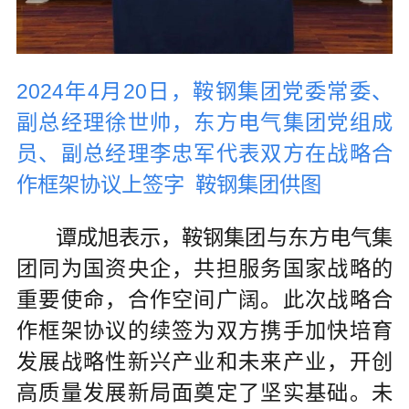
2024年4月20日，鞍钢集团党委常委、
副总经理徐世帅，东方电气集团党组成
员、副总经理李忠军代表双方在战略合
作框架协议上签字 鞍钢集团供图
谭成旭表示，鞍钢集团与东方电气集
团同为国资央企，共担服务国家战略的
重要使命，合作空间广阔。此次战略合
作框架协议的续签为双方携手加快培育
发展战略性新兴产业和未来产业，开创
高质量发展新局面奠定了坚实基础。未