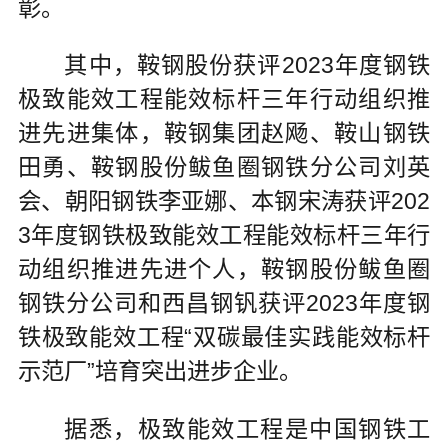
彰。
其中，鞍钢股份获评2023年度钢铁
极致能效工程能效标杆三年行动组织推
进先进集体，鞍钢集团赵飏、鞍山钢铁
田勇、鞍钢股份鲅鱼圈钢铁分公司刘英
会、朝阳钢铁李亚娜、本钢宋涛获评202
3年度钢铁极致能效工程能效标杆三年行
动组织推进先进个人，鞍钢股份鲅鱼圈
钢铁分公司和西昌钢钒获评2023年度钢
铁极致能效工程“双碳最佳实践能效标杆
示范厂”培育突出进步企业。
据悉，极致能效工程是中国钢铁工