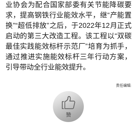
业协会为配合国家部委有关节能降碳要
求，提高钢铁行业能效水平，继“产能置
换”“超低排放”之后，于2022年12月正式
启动的第三大改造工程。该工程以“双碳
最佳实践能效标杆示范厂”培育为抓手，
通过推进实施能效标杆三年行动方案，
引导带动全行业能效提升。
责任编辑: