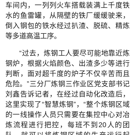
车间内，一列列火车搭载装满上千度铁
水的鱼雷罐，从隔壁的铁厂缓缓驶来，
倒入钢包的铁水经过扒渣、脱硫、精炼
等多道高温工序。
“过去，炼钢工人要尽可能地靠近炼
钢炉，根据火焰颜色、出渣多少等进行
判断，面对超千度的炉子不仅辛苦而且
危险。”三分厂炼钢三作业区党支部书记
刘鑫告诉记者，在经过自动化改造后，
这里实现了“智慧炼钢”，“整个炼钢区域
的一线操作人员只需要在集控中心对冶
炼流程进行把控，每班不到20人的团