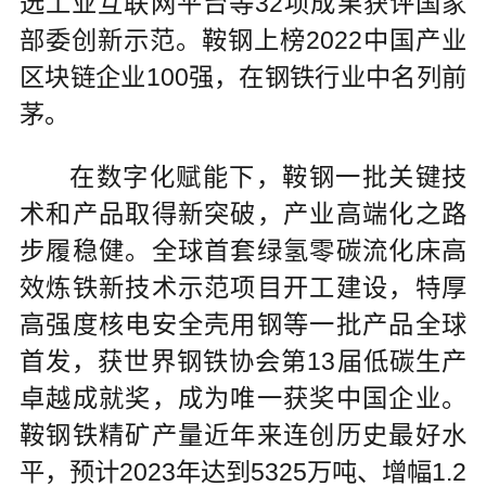
选工业互联网平台等32项成果获评国家
部委创新示范。鞍钢上榜2022中国产业
区块链企业100强，在钢铁行业中名列前
茅。
在数字化赋能下，鞍钢一批关键技
术和产品取得新突破，产业高端化之路
步履稳健。全球首套绿氢零碳流化床高
效炼铁新技术示范项目开工建设，特厚
高强度核电安全壳用钢等一批产品全球
首发，获世界钢铁协会第13届低碳生产
卓越成就奖，成为唯一获奖中国企业。
鞍钢铁精矿产量近年来连创历史最好水
平，预计2023年达到5325万吨、增幅1.2