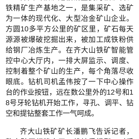
铁精矿生产基地之一，是集采矿、选矿
为一体的现代化、大型冶金矿山企业。
方圆10多平方公里的矿区里，矿石每天
源源被爆破挖掘出来，被加工成铁粉供
给钢厂冶炼生产。在齐大山铁矿智能管
控中心大厅内，一排大屏监示、调度、
控制着整个矿山的生产，每个角落尽收
眼底。钻机司机孟伟按了一下中心操作
台的作业按钮，远在数公里外的12号和1
8号牙轮钻机开始工作，寻孔、调平、钻
空和提钻整套工作一气呵成。
齐大山铁矿矿长潘鹏飞告诉记者，