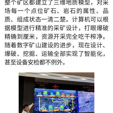
整个矿区都建立了三维地质模型，对采
场每一个点位矿石、岩石的属性、品
质、组成状态一清二楚。计算机可以根
据模型进行精准的采矿设计，打眼爆破
精确到厘米，资源开采完全吃干榨净。
随着数字矿山建设的进步，现在设计、
爆破、挖掘、运输全部实现了智能化，
甚至设备安检都不例外。