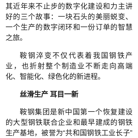
其近年来不止步的数字化建设和力主讲
好的三个故事：一块石头的美丽蜕变、
一个生产的数字闭环和一份订单的智慧
之旅。
鞍钢淬变不仅代表着我国钢铁产
业，也折射整个制造业不断走向高端
化、智能化、绿色化的新进程。
丝滑生产 耳目一新
鞍钢集团是新中国第一个恢复建设
的大型钢铁联合企业和最早建成的钢铁
生产基地，被誉为“共和国钢铁工业长子”