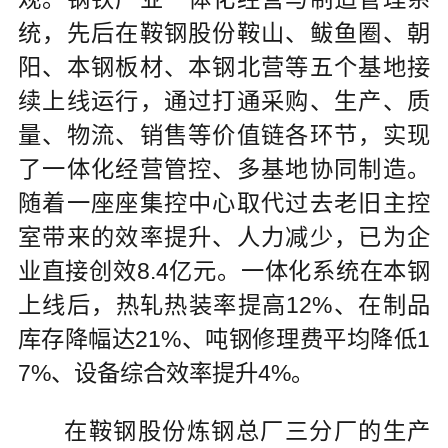
统，先后在鞍钢股份鞍山、鲅鱼圈、朝
阳、本钢板材、本钢北营等五个基地接
续上线运行，通过打通采购、生产、质
量、物流、销售等价值链各环节，实现
了一体化经营管控、多基地协同制造。
随着一座座集控中心取代过去老旧主控
室带来的效率提升、人力减少，已为企
业直接创效8.4亿元。一体化系统在本钢
上线后，热轧热装率提高12%、在制品
库存降幅达21%、吨钢修理费平均降低1
7%、设备综合效率提升4%。
在鞍钢股份炼钢总厂三分厂的生产