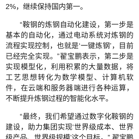
2%，继续保持国内第一。
“鞍钢的炼钢自动化建设，第一步是
基本的自动化，通过电动系统对炼钢的
流程实现控制，也就是‘一键炼钢’，目前
已经完全实现。”翟宝鹏表示，第二步是
实现模型化，利用积累的大量数据，将
工艺思想转化为数学模型、计算机软
件，在云端和服务器端进行各种运算，
不断提升炼钢过程的智能化水平。
“最终，我们希望通过数字化鞍钢的
建设，助力集团实现‘世界级成本、世界
级产品、世界级规模’这个目标。” 翟宝鹏