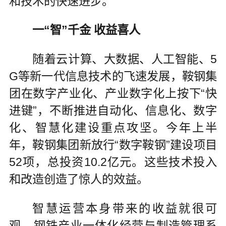
和技术的快速进步。
一“智”千金 收益喜人
随着云计算、大数据、人工智能、5
G等新一代信息技术的飞速发展，鞍钢集
团在数字产业化、产业数字化上按下“快
进键”，不断推进自动化、信息化、数字
化、智慧化建设重点攻坚。今年上半
年，鞍钢集团新放行“数字鞍钢”建设项目
52项，总投资10.2亿元。这些技术投入
和改造创造了惊人的效益。
智慧运营本身带来的收益就很可
观。钢铁产业一体化经营与制造管理系