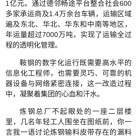
1亿元。通过德邻畅途平台整合社会600
多家承运商及1.4万余台车辆，运输区域
遍及东北、华北、华东和中南等地区，
年运量超过7000万吨，实现了运输全过
程的透明化管理。
鞍钢的数字化运行既需要高水平的
信息化工程师，也需要灵巧、可靠的机
器设备与网络紧密连接，这一改造过程
中，凝聚着集团的心血和汗水。
炼钢总厂不起眼处的一座二层楼
里，几名年轻工人围坐在图纸前，你一
言我一语讨论炼钢输料皮带存在的漏料