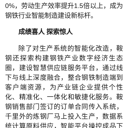
0%，劳动生产效率提升1.5倍以上，成为
钢铁行业智能制造建设新标杆。
成绩喜人 探索惊人
除了对生产系统的智能化改造，鞍
钢还探索构建钢铁产业数字经济生态
圈，建设智慧供应链服务平台，通过线
下与线上深度融合，整合钢铁制造端到
客户端资源，为产业链企业提供个性
化、精准化、一体化和敏捷化服务。鞍
钢销售部门签订的订单合同传入系统，
千里外的炼钢厂马上投入生产，数据系
统计算原料供应，智能平台操控成品下