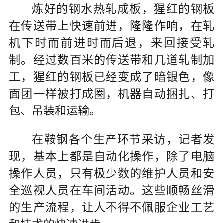
炼好的钢水热轧成板，猩红的钢板
在传送带上快速前进，隆隆作响，在轧
机下时而前进时而后退，来回接受轧
制。经过数百米的传送带和几道轧制加
工，猩红的钢板已经变成了暗银色，像
面团一样被打成圈，机器自动捆扎、打
包、吊装和运输。
在鞍钢各个生产环节采访，记者发
现，基本上都是自动化操作，除了电脑
操作人员，只有极少数的维护人员和安
全巡视人员在车间活动。这些顺畅丝滑
的生产流程，让人不得不佩服企业工艺