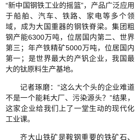
“新中国钢铁工业的摇篮”，产品广泛应用
于船舶、汽车、铁路、家电等多个领
域，成为大国重器的钢铁脊梁。集团粗
钢产能6300万吨，位居国内第二、世界
第三；年产铁精矿5000万吨，位居国内
第一；是世界最大的产钒企业，我国最
大的钛原料生产基地。
记者琢磨：“这么大个头的企业难道
不是一个能耗大厂、污染源头？”结果，
这家企业给我们上了一堂生动的现代化
工业课。
齐大山铁矿是鞍钢重要的铁矿石、