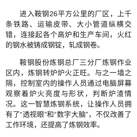
进入鞍钢26平方公里的厂区，上千
条铁路、运输皮带、大小管道纵横交
错，连接起各个高炉和生产车间，火红
的钢水被铸成钢锭，轧成钢卷。
鞍钢股份炼钢总厂三分厂炼钢作业
区内，炼钢转炉炉火正旺。与之一墙之
隔，控制室内的操作人员通过电脑屏幕
观察着炉火亮度与形状，判断炉渣情
况。这一智慧炼钢系统，让操作人员拥
有了“透视眼”和“数字大脑”，不仅改善了
工作环境，还提高了炼钢效率。