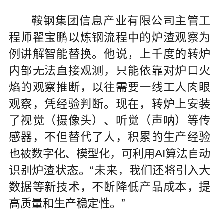
鞍钢集团信息产业有限公司主管工
程师翟宝鹏以炼钢流程中的炉渣观察为
例讲解智能替换。他说，上千度的转炉
内部无法直接观测，只能依靠对炉口火
焰的观察推断，以往需要一线工人肉眼
观察，凭经验判断。现在，转炉上安装
了视觉（摄像头）、听觉（声呐）等传
感器，不但替代了人，积累的生产经验
也被数字化、模型化，可利用AI算法自动
识别炉渣状态。“未来，我们还将引入大
数据等新技术，不断降低产品成本，提
高质量和生产稳定性。”