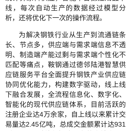
线，每次自动生产的数据经过模型分
析，还将优化下一次的操作流程。
为解决钢铁行业从生产到流通链条
长、节点多，供应端与需求端信息不透
明、制造端产能过剩与需求端个性化不
匹配等痛点，鞍钢通过德邻陆港智慧供
应链服务平台全面提升钢铁产业供应链
协同优化能力，构建数字驱动，线上线
下融合发展，全流程信息化、数字化、
智能化的现代供应链体系，目前活跃的
注册企业达4万余家，自上线以来累计交
易量达2.45亿吨，总成交金额累计达931