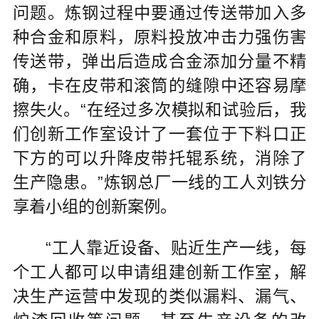
问题。炼钢过程中要通过传送带加入多
种合金和原料，原料投放冲击力强伤害
传送带，弹出后造成合金添加分量不精
确，卡在皮带和滚筒的缝隙中还容易摩
擦失火。“在经过多次模拟和试验后，我
们创新工作室设计了一套位于下料口正
下方的可以升降皮带托辊系统，消除了
生产隐患。”炼钢总厂一线的工人刘铁分
享着小组的创新案例。
“工人靠近设备、贴近生产一线，每
个工人都可以申请组建创新工作室，解
决生产运营中发现的类似漏料、漏气、