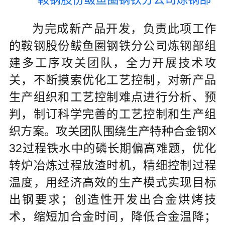
为完成新产品开发，负责此项工作
的鞍钢股份鲅鱼圈钢铁分公司炼钢部组
建多工序攻关团队，全力开展技术攻
关，不断摸索优化工艺控制，对新产品
生产组织和工艺控制难点进行分析、预
判，制订科学完善的工艺控制和生产组
织方案。攻关团队围绕生产特种合金钢X
32过程铁水中的磷长期偏高难题，优化
转炉冶炼过程放渣时机，精细控制过程
温度，用经济高效的生产模式实现目标
出钢要求；创造性开发出合金烘烤技
术，缩短加合金时间，降低合金温降；