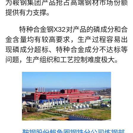
为鞍钢集团产品抢占高端钢材市场份额
提供有力支撑。
特种合金钢X32对产品的磷成分和合
金含量均有较高要求，生产过程容易出
现磷成分超标、特种合金成分不达标等
问题，生产组织和工艺控制难度极大。
鞍钢股份鲅鱼圈钢铁分公司炼钢部