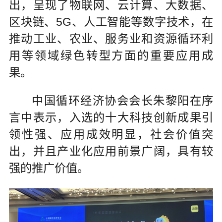
出，呈现了物联网、云计算、大数据、
区块链、5G、人工智能等数字技术，在
推动工业、农业、服务业和资源循环利
用等领域绿色转型方面的重要应用成
果。
中国循环经济协会会长朱黎阳在序
言中表示，入选的十大科技创新成果引
领性强、应用成效明显，社会价值突
出，并且产业化应用前景广阔，具有较
强的推广价值。