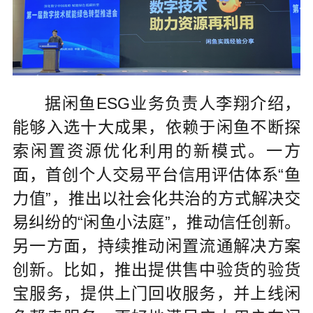
据闲鱼ESG业务负责人李翔介绍，
能够入选十大成果，依赖于闲鱼不断探
索闲置资源优化利用的新模式。一方
面，首创个人交易平台信用评估体系“鱼
力值”，推出以社会化共治的方式解决交
易纠纷的“闲鱼小法庭”，推动信任创新。
另一方面，持续推动闲置流通解决方案
创新。比如，推出提供售中验货的验货
宝服务，提供上门回收服务，并上线闲