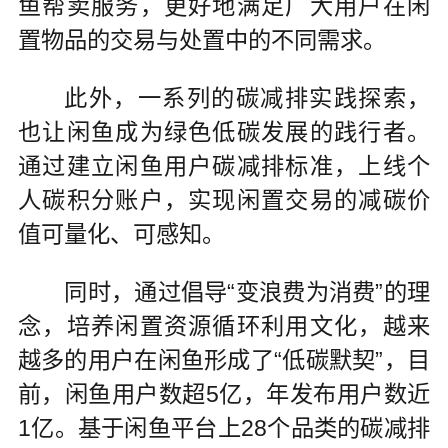
鱼帮卖服务，更好地满足广大用户在闲
置物品的交易与处置中的不同需求。
此外，一系列的碳减排实践探索，
也让闲鱼成为绿色低碳发展的践行者。
通过建立闲鱼用户碳减排标准，上线个
人碳积分账户，实现闲置交易的减碳价
值可量化、可感知。
同时，通过倡导“变浪费为消费”的理
念，培养闲置资源循环利用文化，越来
越多的用户在闲鱼形成了“低碳默契”，目
前，闲鱼用户数超5亿，年发布用户数近
1亿。基于闲鱼平台上28个品类的碳减排