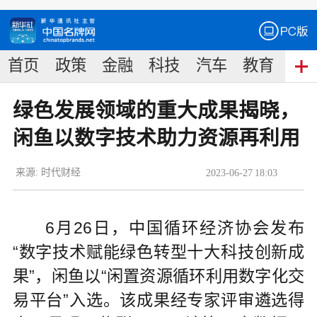
首页
政策
金融
科技
汽车
教育
食
绿色发展领域的重大成果揭晓，
闲鱼以数字技术助力资源再利用
来源:
时代财经
2023
-
06
-
27
18:03
6月26日，中国循环经济协会发布
“数字技术赋能绿色转型十大科技创新成
果”，闲鱼以“闲置资源循环利用数字化交
易平台”入选。该成果经专家评审遴选得