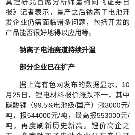
真锂研究首席分析师墨柯向《证券日
报》记者表示，量产之后钠离子电池开
发企业仍需面临诸多问题，包括开发的
产品能否很好地得以应用等。
钠离子电池赛道持续升温
部分企业已在扩产
据上海有色网发布的数据显示，10
月25日，锂电材料报价涨跌不一，其中
碳酸锂（99.5%电池级/国产）涨3000元/
吨，报544000元/吨，最高报553000元/
吨，再度刷新历史新高。锂价高企之