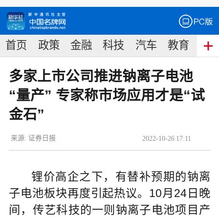
首页
政策
金融
科技
汽车
教育
食
多家上市公司推进钠离子电池
“量产” 专家称市场应用才是“试
金石”
来源:
证券日报
2022
-
10
-
26
17:11
锂价高企之下，有替补预期的钠离
子电池板块再度引起热议。10月24日晚
间，传艺科技的一则钠离子电池项目产