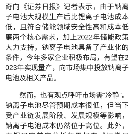
奇向《证券日报》记者表示，由于钠离
子电池大规模生产后比锂离子电池成本
低，且符合储能领域安全性高和成本低
廉两个核心需求，加上2022年储能政策
大力支持，钠离子电池具备了产业化的
条件，今年多家企业积极布局，有望在2
023年实现量产，向市场集中投放钠离子
电池及相关产品。
然而，也有观点呼吁市场需“冷静”。
钠离子电池尽管预期成本很低，但当下
受产业链发展阶段、发展规模等影响，
钠离子电池成本仍然位于高位。此外，