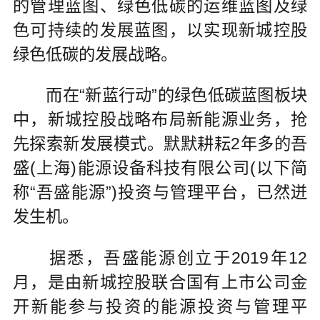
的管理蓝图、绿色低碳的运维蓝图及绿
色可持续的发展蓝图，以实现新城控股
绿色低碳的发展战略。
而在“新蓝行动”的绿色低碳蓝图板块
中，新城控股战略布局新能源业务，抢
先探索新发展模式。默默耕耘2年多的吾
盛(上海)能源设备科技有限公司(以下简
称“吾盛能源”)投资与管理平台，已然迸
发生机。
据悉，吾盛能源创立于2019年12
月，是由新城控股联合国有上市公司金
开新能参与投资的能源投资与管理平