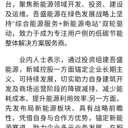
台，聚焦新能源领域开发、投资、建设
及运维。吾盛能源在绿色发展战略上坚
持“综合能源服务+新能源电站”双轮驱
动，致力于成为专注用户侧的低碳节能
整体解决方案服务商。
业内人士表示，通过投资组建吾盛
能源，新城控股一方面锚定企业长期主
义、可持续发展，切实助力自身建筑开
发及商场运营阶段的降碳减排、减少能
耗成本、提升能源利用效率;另一方面，
先发布局新能源板块、具有战略前瞻
性，凭借自身与合作方优势，锚定新能
源赛道，助力企业多元业务发展，在积