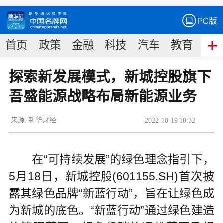
首页
政策
金融
科技
汽车
教育
食
探索新发展模式，新城控股旗下
吾盛能源战略布局新能源业务
来源:
新华财经
2022
-
10
-
19
10:32
在“可持续发展”的绿色理念指引下，
5月18日，新城控股(601155.SH)首次披
露其绿色品牌“新蓝行动”，旨在让绿色成
为新城的底色。“新蓝行动”通过绿色建造