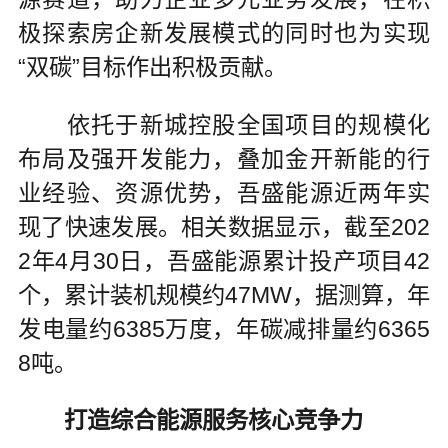
极探索房企新发展模式的同时也为实现
“双碳”目标作出积极贡献。
依托于新城控股全国项目的规模化
布局及强开发能力，叠加金开新能的行
业经验、资源优势，吾盛能源近两年实
现了快速发展。相关数据显示，截至202
2年4月30日，吾盛能源累计投产项目42
个，累计装机规模约47MW，据测算，年
发电量约6385万度，年碳减排量约6365
8吨。
打造综合能源服务核心竞争力