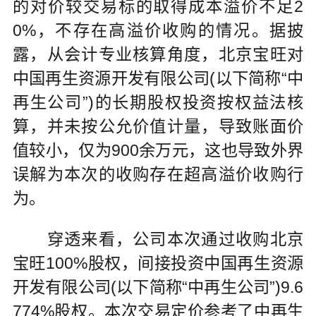
的对价较交易标的取得成本溢价不足2
0%，不存在高溢价收购的情况。据披
露，从会计专业核算角度，北京宝旺对
中国再生资源开发有限公司(以下简称“中
再生公司”)的长期股权投资按权益法核
算，并未按公允价值计量，导致账面价
值较小，仅为900余万元，这也导致外界
误解为本次的收购存在超高溢价收购行
为。
穿透来看，公司本次通过收购北京
宝旺100%股权，间接投资中国再生资源
开发有限公司(以下简称“中再生公司”)9.6
774%股权。本次交易定价参考了中再生