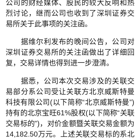
公司的财经媒体、股民的较大反响和热
烈讨论，继而公司也收到了深圳证券交
易所关于此事项的关注函。
据维尔利发布的晚间公告，公司对
深圳证券交易所的关注函做出了详细回
复，交易详情也得到进一步澄清。
据悉，公司本次交易涉及的关联交
易部分系公司受让关联方北京威斯特曼
科技有限公司(以下简称“北京威斯特曼”)
持有的北京宝旺61%股权(以下简称“关联
交易标的”)，对价金额暨关联交易金额为
14,182.50万元。上述关联交易标的系北