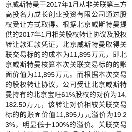
京威斯特曼于2017年1月从非关联第三方
高投名力成长创业投资有限公司通过股
权受让方式取得。根据北京威斯特曼提
供的2017年1月相关股权转让协议及股权
转让款汇款凭证，北京威斯特曼取得关
联交易标的的成本为11,895万元，即北
京威斯特曼核算本次关联交易标的的账
面价值为11,895万元。而根据本次交易
的股权转让协议，公司受让北京威斯特
曼持有的北京宝旺61%股权的对价为14,
182.50万元，该转让对价相较关联交易
标的的账面价值11,895万元溢价为19.2
3%，明显低于100%的溢价。关联交易