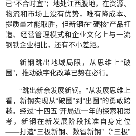
已“不合时宜”；地处江西腹地，在资源、
物流和市场上没有优势，唯有降成本、
提质量才能取胜，但新钢在“硬核”产品打
造、经营管理模式和企业文化上与一流
钢铁企业相比，还有不小差距。
新钢跳出地域局限，从思维上“破
圈”，推动数字化改革已势在必行。
“跳出新余发展新钢。”从发展思维上
看，新钢实现从“破圈”到“出圈”的勇敢跨
越。经过“十四五”开局近一年的探索和思
考，新钢在新发展阶段找准自身定位
——打造“三极新钢、数智新钢”（“三极”