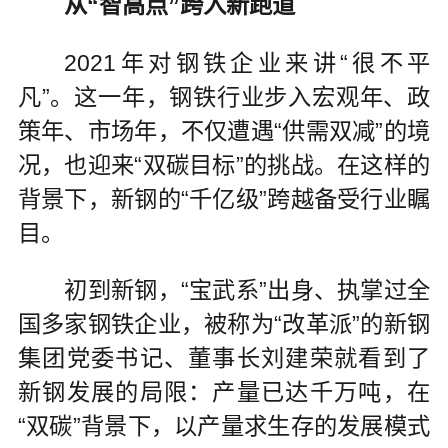
从“智高点”跨入新跑道
2021年对钢铁企业来讲“很不平
凡”。这一年，钢铁行业步入宏观年、政
策年、市场年，不仅遭遇“供需双减”的境
况，也迎来“双碳目标”的挑战。在这样的
背景下，新钢的“千亿级”跨越备受行业瞩
目。
初到新钢，“宝武系”出身、执掌过全
国多家钢铁企业，被称为“改革派”的新钢
集团党委书记、董事长刘建荣就看到了
新钢发展的局限：产量已达千万吨，在
“双碳”背景下，以产量求生存的发展模式