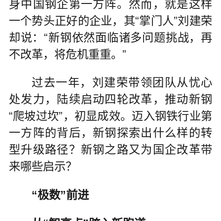
身中国钢企第一方阵。然而，就是这样
一个势头正好的企业，其“掌门人”刘建荣
却说：“新钢依然面临诸多问题挑战，再
不改革，将危机重重。”
过去一年，刘建荣带领团队从忧心
处发力，陆续启动四轮改革，推动新钢
“爬坡过坎”，初显成效。迈入钢铁行业第
一方阵的背后，新钢探索出什么样的转
型升级路径？新钢之路又为国企改革带
来哪些启示？
“极数”前进