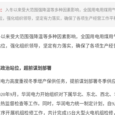
入冬以来受大范围强降温等多种因素影响，全国用电用煤用
示：
位，强化组织领导，坚定有力落实，确保了各项生产经营工作平
来受大范围强降温等多种因素影响，全国用电用煤用
站位，强化组织领导，坚定有力落实，确保了各项生产经
。
高政治站位，超前谋划部署
力高度重视冬季增产保供任务，提前谋划部署冬季供
20年9月，华润电力开始组织对下属华北、东北、西北、
热监督检查等工作。同时，华润电力统一制定计划，自9
有序开展机组检修工作，共计完成15台大型火电机组检修