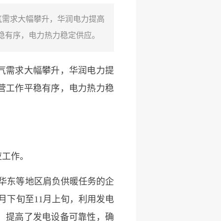
气需求大幅攀升，华润电力提高
稳有序，电力热力稳定供应。
气需求大幅攀升，华润电力提
营工作平稳有序，电力热力稳
应工作。
华东等地区肩负供暖任务的企
月下旬至11月上旬，利用发电
，提高了发电设备可靠性，确