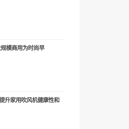
大规模商用为时尚早
提升家用吹风机健康性和