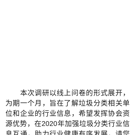
本次调研以线上问卷的形式展开，
为期一个月，旨在了解垃圾分类相关单
位和企业的行业信息，希望发挥协会资
源优势，在2020年加强垃圾分类行业信
息互通，助力行业健康有序发展，请您