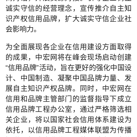
诚实守信的经营理念，宣传推介自主知
识产权信用品牌，扩大诚实守信企业社
会影响力。
为全面展现各企业在信用建设方面取得
的成果，中宏网将在峰会现场启动创建
“信用品牌”活动，旨在更好的强化中国设
计、中国制造、凝聚中国品牌力量、发
展自主知识产权品牌。同时，中宏网在
信用和品牌主管部门的监督指导下成立
信用品牌工程办公室，通过严格筛选相
关企业，将以国家社会信用体系建设为
依托，以信用品牌工程媒体联盟为传播