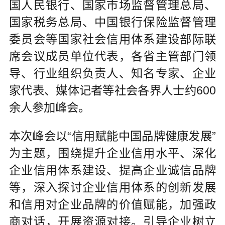
国人民银行、国家市场监督管理总局、
国家税务总局、中国银行保险监督管理
委员会等国家社会信用体系建设部际联
席会议成员单位代表，各省主管部门领
导、行业组织负责人、知名专家、企业
家代表、媒体记者等社会各界人士约600
余人参加峰会。
本次峰会以“信用赋能中国品牌健康发展”
为主题，围绕提升企业信用水平、深化
企业信用体系建设、提高企业诚信品牌
等，深入探讨企业信用体系的创新发展
和信用对企业品牌的价值赋能，加强政
商对话，开展资源对接。引导企业树立