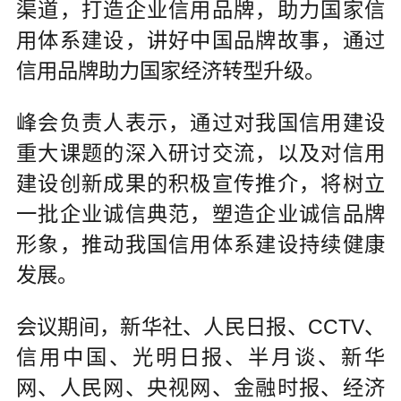
渠道，打造企业信用品牌，助力国家信
用体系建设，讲好中国品牌故事，通过
信用品牌助力国家经济转型升级。
峰会负责人表示，通过对我国信用建设
重大课题的深入研讨交流，以及对信用
建设创新成果的积极宣传推介，将树立
一批企业诚信典范，塑造企业诚信品牌
形象，推动我国信用体系建设持续健康
发展。
会议期间，新华社、人民日报、CCTV、
信用中国、光明日报、半月谈、新华
网、人民网、央视网、金融时报、经济