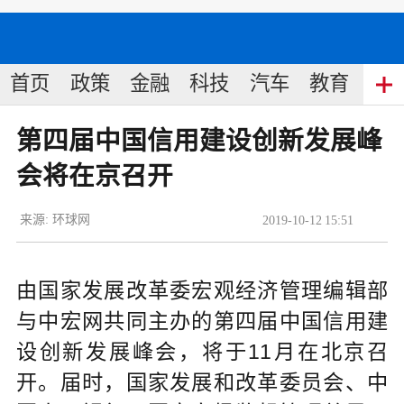
首页
政策
金融
科技
汽车
教育
食
第四届中国信用建设创新发展峰
会将在京召开
来源:
环球网
2019
-
10
-
12
15:51
由国家发展改革委宏观经济管理编辑部
与中宏网共同主办的第四届中国信用建
设创新发展峰会，将于11月在北京召
开。届时，国家发展和改革委员会、中