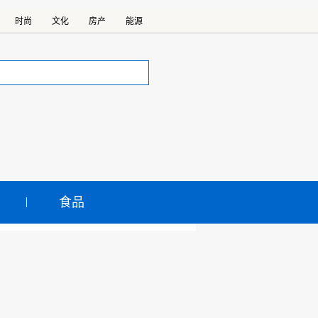
时尚
文化
房产
能源
食品