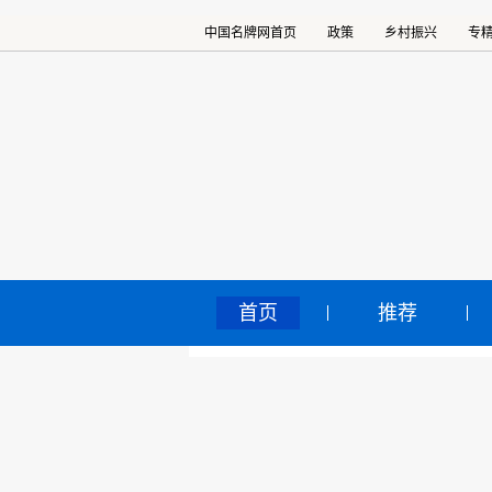
中国名牌网首页
政策
乡村振兴
专
首页
推荐