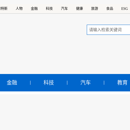
精特新
人物
金融
科技
汽车
健康
旅游
食品
ESG
金融
科技
汽车
教育