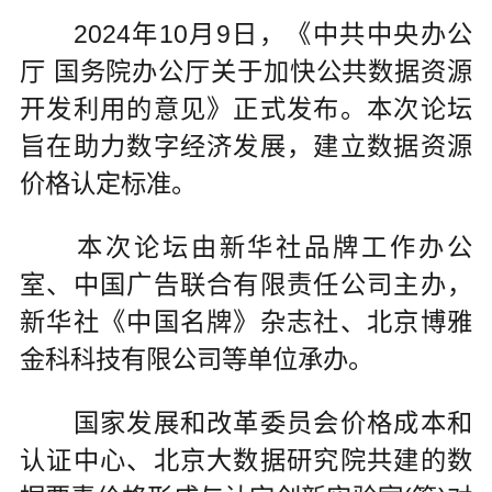
2024年10月9日，《中共中央办公
厅 国务院办公厅关于加快公共数据资源
开发利用的意见》正式发布。本次论坛
旨在助力数字经济发展，建立数据资源
价格认定标准。
本次论坛由新华社品牌工作办公
室、中国广告联合有限责任公司主办，
新华社《中国名牌》杂志社、北京博雅
金科科技有限公司等单位承办。
国家发展和改革委员会价格成本和
认证中心、北京大数据研究院共建的数