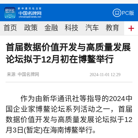
首页
政策
金融
科技
汽车
教育
食
首届数据价值开发与高质量发展
论坛拟于12月初在博鳌举行
来源:
中国名牌网
2024
-
11
-
01
12:29
作为由新华通讯社等指导的2024中
国企业家博鳌论坛系列活动之一，首届
数据价值开发与高质量发展论坛拟于12
月3日(暂定)在海南博鳌举行。