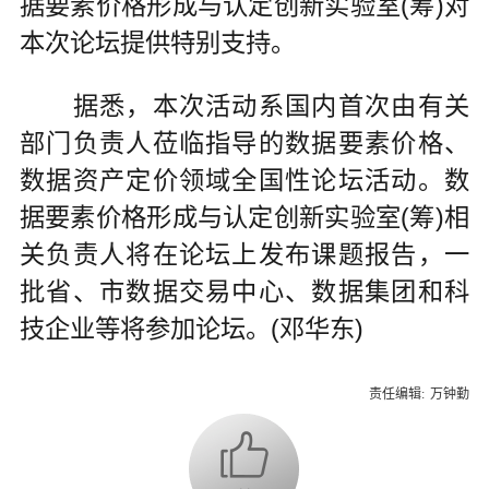
据要素价格形成与认定创新实验室(筹)对
本次论坛提供特别支持。
据悉，本次活动系国内首次由有关
部门负责人莅临指导的数据要素价格、
数据资产定价领域全国性论坛活动。数
据要素价格形成与认定创新实验室(筹)相
关负责人将在论坛上发布课题报告，一
批省、市数据交易中心、数据集团和科
技企业等将参加论坛。(邓华东)
责任编辑:
万钟勤