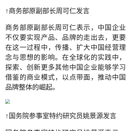
↑商务部原副部长周可仁发言
商务部原副部长周可仁表示，中国企业
不仅要实现产品、品牌的走出去，更要
在这一过程中，传播、扩大中国经营理
念与思想的影响。在全球化的实践中，
探索、创新更多其他中国企业能够学习
借鉴的商业模式，以点带面，推动中国
品牌整体的崛起。
↑国务院参事室特约研究员姚景源发言