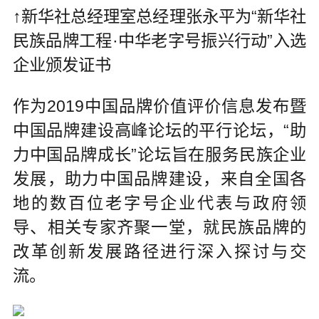
↑新华社总经理室总经理张永平为“新华社
民族品牌工程·中华老字号振兴行动”入选
企业颁发证书
作为2019中国品牌价值评价信息发布暨
中国品牌建设高峰论坛的平行论坛，“助
力中国品牌成长”论坛旨在服务民族企业
发展，助力中国品牌建设，来自全国各
地的数百位老字号企业代表与政府领
导、相关专家齐聚一堂，就民族品牌的
改革创新发展路径进行深入探讨与交
流。