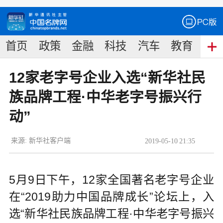
首页
政策
金融
科技
汽车
教育
食
12家老字号企业入选“新华社民
族品牌工程·中华老字号振兴行
动”
来源:
新华社客户端
2019
-
05
-
10
21:35
5月9日下午，12家全国著名老字号企业
在“2019助力中国品牌成长”论坛上，入
选“新华社民族品牌工程·中华老字号振兴