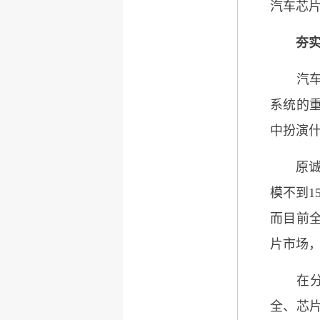
汽车芯
夯实汽
汽车芯
系统的
中扮演什
原诚寅表
模不到1
而目前
片市场
在分析
全、芯