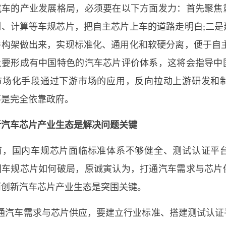
汽车的产业发展格局，必须要在以下方面发力：首先聚焦
制、计算等车规芯片，把自主芯片上车的道路走明白;二是
件构架做出来，实现标准化、通用化和软硬分离，便于自主
上要形成有中国特色的汽车芯片评价体系，这将会指导中
市场化手段通过下游市场的应用，反向拉动上游研发和
不是完全依靠政府。
车芯片产业生态是解决问题关键
国内车规芯片面临标准体系不够健全、测试认证平台
国车规芯片如何破局，原诚寅认为，打通汽车需求与芯片
而创新汽车芯片产业生态是突围关键。
汽车需求与芯片供应，要建立行业标准、搭建测试认证