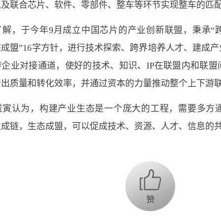
以及联合芯片、软件、零部件、整车等环节实现整车的匹配
，于今年9月成立中国芯片的产业创新联盟，秉承“
成盟”16字方针，进行技术探索、跨界培养人才、建成
游企业对接通道，使好的技术、知识、IP在联盟内和联盟
产出质量和转化效率，并通过资本的力量推动整个上下游
认为，构建产业生态是一个庞大的工程，需要多方通
成链，生态成盟，可以促成技术、资源、人才、信息的共