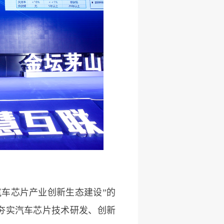
车芯片产业创新生态建设”的
夯实汽车芯片技术研发、创新