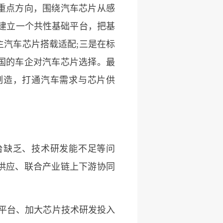
重点方向，围绕汽车芯片从感
建立一个共性基础平台，把基
汽车芯片搭载适配;三是在标
国的车企对汽车芯片选择。最
制造，打通汽车需求与芯片供
缺乏、技术研发能不足等问
供应、联合产业链上下游协同
平台、加大芯片技术研发投入