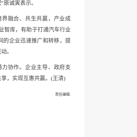
”原诚寅表示。
跨界融合、共生共赢，产业成
产业智库，有助于打通汽车行业
间的企业迅速推广和转移，提
联动。
力协作。企业主导、政府支
享，实现互惠共赢。(王清)
责任编辑: