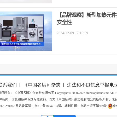
【品牌观察】新型加热元件
安全性
2024-12-09 17:16:59
联系我们
《中国名牌》杂志
违法和不良信息举报电话：（
：《中国名牌》杂志社有限公司 Copyright © 2000-2026 chinatopbrands.net All Right
种新闻﹑信息和各种专题专栏资料，均为《中国名牌》杂志社有限公司版权所有，未
0250002
网站备案号：京ICP备18047135号-1
期刊许可：京期出证字第989号
京公