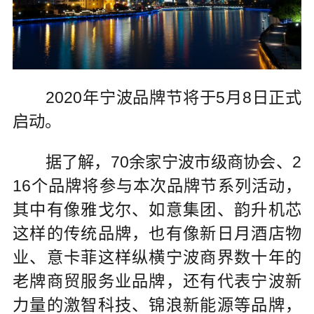
2020年宁波品牌节将于5月8日正式
启动。
据了解，70余家宁波市级商协会、2
16个品牌将参与本次品牌节系列活动，
其中有像雅戈尔、如意集团、韵升机芯
这样的传统品牌，也有像新日月酒店物
业、意卡菲这样纵横宁波商界数十年的
老牌商贸服务业品牌，还有代表宁波新
力量的激智科技、锦浪新能源等品牌，