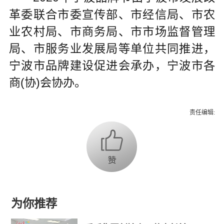
革委联合市委宣传部、市经信局、市农
业农村局、市商务局、市市场监督管理
局、市服务业发展局等单位共同推进，
宁波市品牌建设促进会承办，宁波市各
商(协)会协办。
责任编辑:
为你推荐