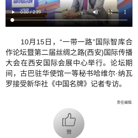
10月15日，“一带一路”国际智库合
作论坛暨第二届丝绸之路(西安)国际传播
大会在西安国际会展中心举行。论坛期
间，古巴驻华使馆一等秘书哈维尔·纳瓦
罗接受新华社《中国名牌》记者专访。
责任编辑: