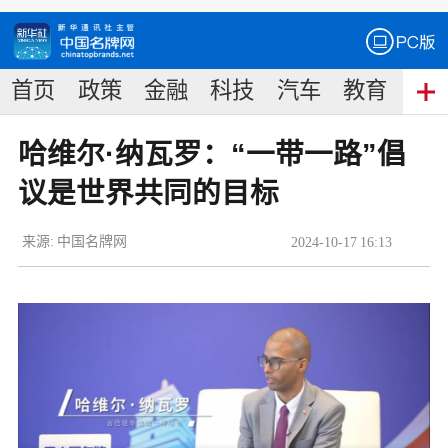
首页
政策
金融
科技
汽车
教育
食
哈维尔·纳瓦罗：“一带一路”倡
议是世界共同的目标
来源:
中国名牌网
2024
-
10
-
17
16:13