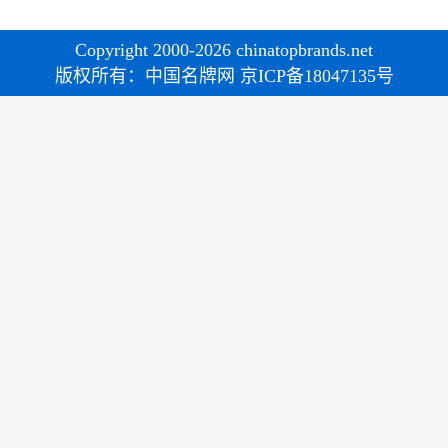
Copyright 2000-2026 chinatopbrands.net
版权所有：中国名牌网 京ICP备18047135号