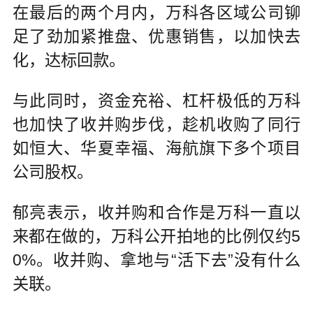
在最后的两个月内，万科各区域公司铆
足了劲加紧推盘、优惠销售，以加快去
化，达标回款。
与此同时，资金充裕、杠杆极低的万科
也加快了收并购步伐，趁机收购了同行
如恒大、华夏幸福、海航旗下多个项目
公司股权。
郁亮表示，收并购和合作是万科一直以
来都在做的，万科公开拍地的比例仅约5
0%。收并购、拿地与“活下去”没有什么
关联。