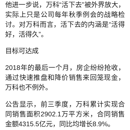
他进一步说，万科“活下去”被外界放大，
实际上只是公司每年秋季例会的战略检
讨。对万科而言，活下去的内涵是“活得
好，活得久”。
目标可达成
2018年的最后一个月，房企纷纷抢收，
通过快速推盘和降价销售来回笼现金，
万科也不例外。
公告显示，前三季度，万科累计实现合
同销售面积2902.1万平方米，合同销售
金额4315.5亿元，同比均增长8.9%。