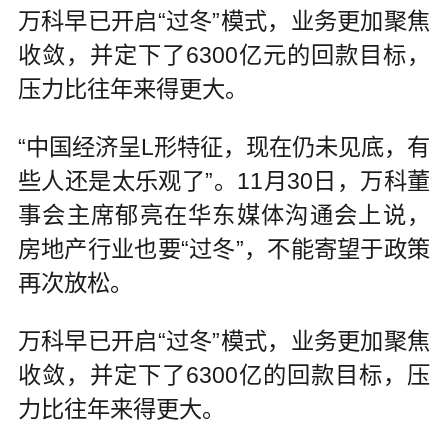
万科早已开启“过冬”模式，业务更加聚焦
收敛，并定下了6300亿元的回款目标，
压力比往年来得更大。
“中国经济呈L形特征，现在仍未见底，有
些人还是太乐观了”。11月30日，万科董
事会主席郁亮在华东媒体沟通会上说，
房地产行业也要“过冬”，不能寄望于政策
再次放松。
万科早已开启“过冬”模式，业务更加聚焦
收敛，并定下了6300亿的回款目标，压
力比往年来得更大。