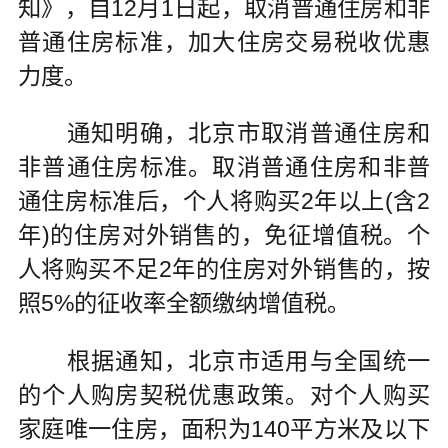
知》，自12月1日起，取消普通住房和非
普通住房标准，加大住房交易税收优惠
力度。
通知明确，北京市取消普通住房和
非普通住房标准。取消普通住房和非普
通住房标准后，个人将购买2年以上(含2
年)的住房对外销售的，免征增值税。个
人将购买不足2年的住房对外销售的，按
照5%的征收率全额缴纳增值税。
根据通知，北京市适用与全国统一
的个人购房契税优惠政策。对个人购买
家庭唯一住房，面积为140平方米及以下