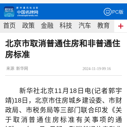
首页
政策
金融
科技
汽车
教育
食
北京市取消普通住房和非普通住
房标准
来源:
新华网
2024
-
11
-
19
09:16
新华社北京11月18日电(记者郭宇
靖)18日，北京市住房城乡建设委、市财
政局、市税务局等三部门联合印发《关
于取消普通住房标准有关事项的通