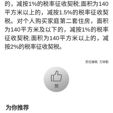
的，减按1%的税率征收契税;面积为140
平方米以上的，减按1.5%的税率征收契
税。对个人购买家庭第二套住房，面积
为140平方米及以下的，减按1%的税率
征收契税;面积为140平方米以上的，减
按2%的税率征收契税。
责任编辑:
万钟勤
为你推荐