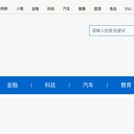
精特新
人物
金融
科技
汽车
健康
旅游
食品
ESG
金融
科技
汽车
教育