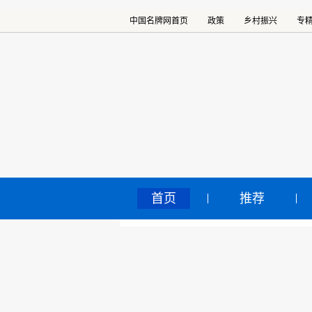
中国名牌网首页
政策
乡村振兴
专
首页
推荐