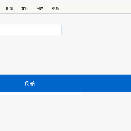
时尚
文化
房产
能源
食品