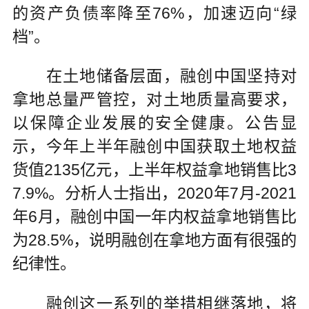
的资产负债率降至76%，加速迈向“绿
档”。
在土地储备层面，融创中国坚持对
拿地总量严管控，对土地质量高要求，
以保障企业发展的安全健康。公告显
示，今年上半年融创中国获取土地权益
货值2135亿元，上半年权益拿地销售比3
7.9%。分析人士指出，2020年7月-2021
年6月，融创中国一年内权益拿地销售比
为28.5%，说明融创在拿地方面有很强的
纪律性。
融创这一系列的举措相继落地，将