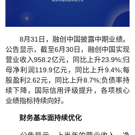
8月31日，融创中国披露中期业绩。
公告显示，截至6月30日，融创中国实现
营业收入958.2亿元，同比上升23.9%;归
母净利润119.9亿元，同比上升9.4%;每
股盈利2.62元，同比上升8.7%;负债率持
续下降，国际信用评级提升，各项核心
业绩指标持续向好。
财务基本面持续优化