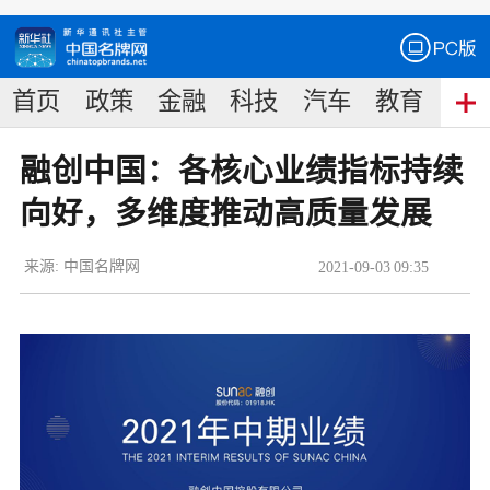
首页
政策
金融
科技
汽车
教育
食
融创中国：各核心业绩指标持续
向好，多维度推动高质量发展
来源:
中国名牌网
2021
-
09
-
03
09:35