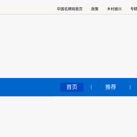
中国名牌网首页
政策
乡村振兴
专
首页
推荐