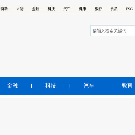
精特新
人物
金融
科技
汽车
健康
旅游
食品
ESG
金融
科技
汽车
教育