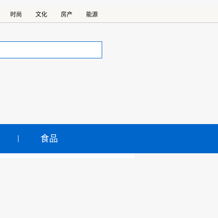
时尚
文化
房产
能源
食品