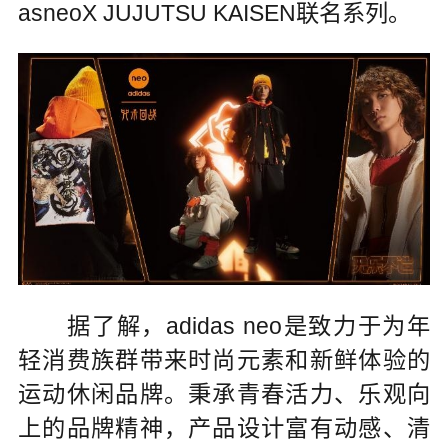
asneoX JUJUTSU KAISEN联名系列。
据了解，adidas neo是致力于为年
轻消费族群带来时尚元素和新鲜体验的
运动休闲品牌。秉承青春活力、乐观向
上的品牌精神，产品设计富有动感、清