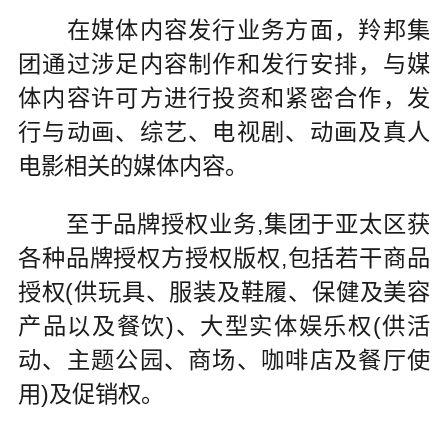
在媒体内容发行业务方面，羚邦集
团通过涉足内容制作和发行安排，与媒
体内容许可方进行投资和紧密合作，发
行与动画、综艺、电视剧、动画及真人
电影相关的媒体内容。
至于品牌授权业务,集团于亚太区获
各种品牌授权方授权版权,包括若干商品
授权(供玩具、服装及鞋履、保健及美容
产品以及餐饮)、大型实体娱乐权(供活
动、主题公园、商场、咖啡店及餐厅使
用)及促销权。