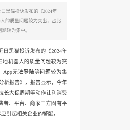
黑猫投诉发布的《2024年
器人的质量问题较为突出，占比
等问题较为集中。
黑猫投诉发布的《2024年
扫地机器人的质量问题较为突
、App无法登陆等问题较为集
舆情分析报告》，报告显示，今年
、拉长大促周期等动作让利消费
费者、平台、商家三方固有平
诉应引起相关企业的警醒。