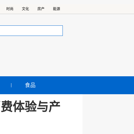
时尚
文化
房产
能源
食品
消费体验与产