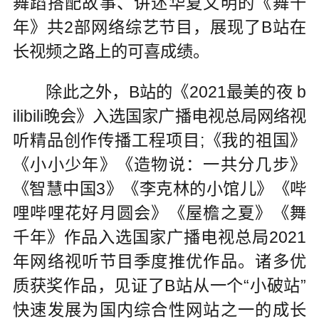
舞蹈搭配故事、讲述华夏文明的《舞千
年》共2部网络综艺节目，展现了B站在
长视频之路上的可喜成绩。
除此之外，B站的《2021最美的夜 b
ilibili晚会》入选国家广播电视总局网络视
听精品创作传播工程项目;《我的祖国》
《小小少年》《造物说：一共分几步》
《智慧中国3》《李克林的小馆儿》《哔
哩哔哩花好月圆会》《屋檐之夏》《舞
千年》作品入选国家广播电视总局2021
年网络视听节目季度推优作品。诸多优
质获奖作品，见证了B站从一个“小破站”
快速发展为国内综合性网站之一的成长