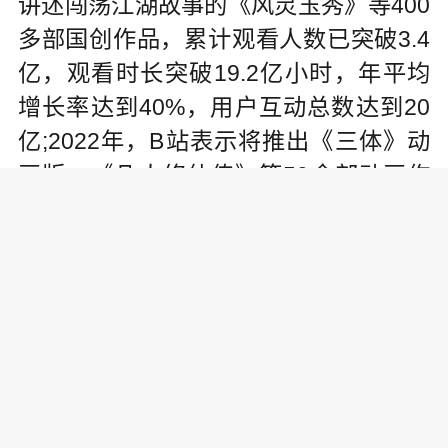
讲述闯荡江湖故事的《风灵玉秀》等400
多部国创作品，累计观看人数已突破3.4
亿，观看时长突破19.2亿小时，年平均
增长率达到40%，用户互动总数达到20
亿;2022年，B站表示将推出《三体》动
画版、《凡人修仙传》等50余部动画作
品，受到诸多观众的期待。
另一方面，B站还在影视、综艺、纪
录片等长视频内容领域不断尝试。在影
视方面，B站与欢喜传媒联合独播的青春
剧《风犬少年的天空》拍出了鲜活、躁
动以及跌跌撞撞的迷茫和伤痛的青春
期，让人又哭又笑，该剧曾持续一个月